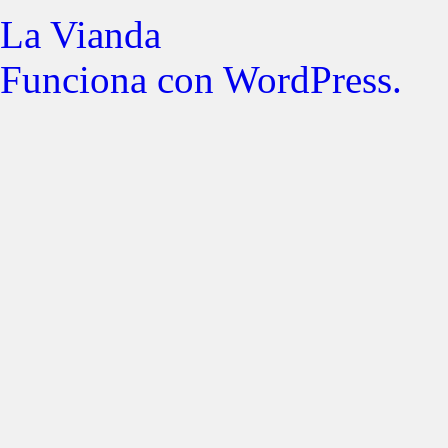
La Vianda
Funciona con WordPress.