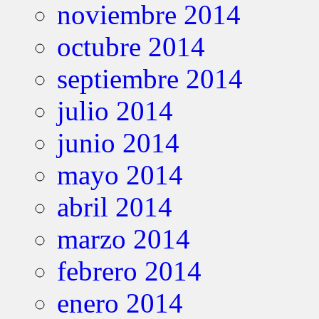
noviembre 2014
octubre 2014
septiembre 2014
julio 2014
junio 2014
mayo 2014
abril 2014
marzo 2014
febrero 2014
enero 2014