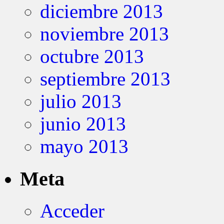
diciembre 2013
noviembre 2013
octubre 2013
septiembre 2013
julio 2013
junio 2013
mayo 2013
Meta
Acceder