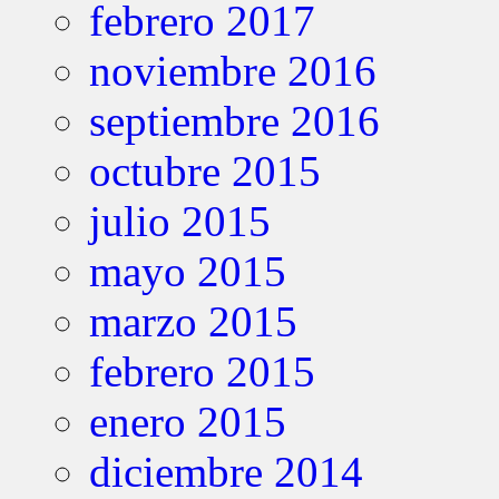
febrero 2017
noviembre 2016
septiembre 2016
octubre 2015
julio 2015
mayo 2015
marzo 2015
febrero 2015
enero 2015
diciembre 2014